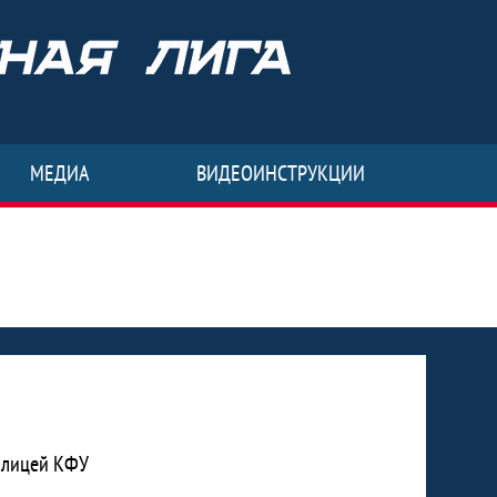
МЕДИА
ВИДЕОИНСТРУКЦИИ
T-лицей КФУ