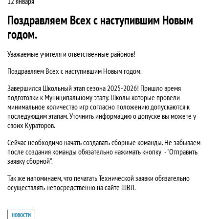
12 января
Поздравляем Всех с наступившим Новым
годом.
Уважаемые учителя и ответственные районов!
Поздравляем Всех с наступившим Новым годом.
Завершился Школьный этап сезона 2025-2026! Пришло время
подготовки к Муниципальному этапу. Школы которые провели
минимальное количество игр согласно положению допускаются к
последующим этапам. Уточнить информацию о допуске вы можете у
своих Кураторов.
Сейчас необходимо начать создавать сборные команды. Не забываем
после создания команды обязательно нажимать кнопку - "Отправить
заявку сборной".
Так же напоминаем, что печатать Технической заявки обязательно
осуществлять непосредственно на сайте ШВЛ.
НОВОСТИ