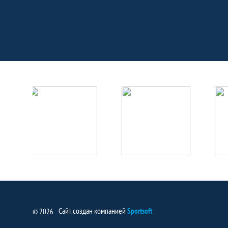
Партнёры
Сайт создан компанией
Sportsoft
© 2026