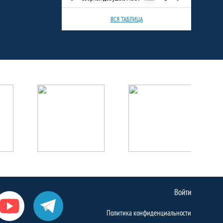
ВСЯ ТАБЛИЦА
Войти
Политика конфиденциальности
Ютуб
Телеграм