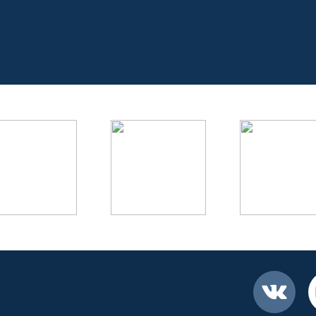
Вконтакте