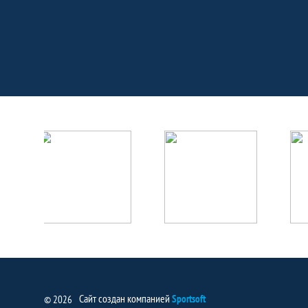
Партнёры
Сайт создан компанией
Sportsoft
© 2026