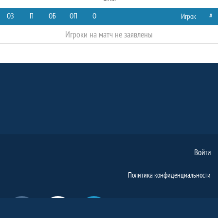
ОЗ
П
ОБ
ОП
О
#
Игрок
Игроки на матч не заявлены
Войти
Политика конфиденциальности