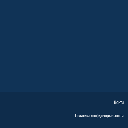
Войти
Политика конфиденциальности