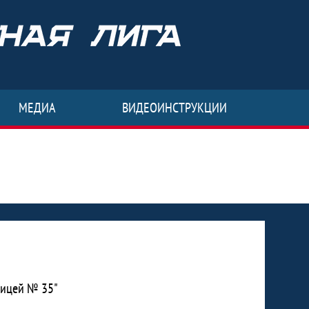
МЕДИА
ВИДЕОИНСТРУКЦИИ
Лицей № 35"