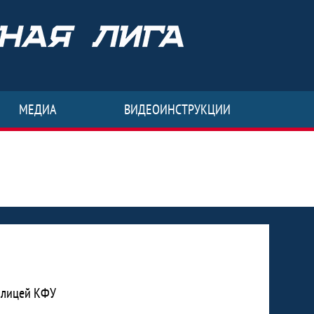
МЕДИА
ВИДЕОИНСТРУКЦИИ
T-лицей КФУ