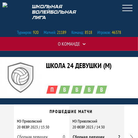
Турниров:
920
Матчей:
21189
Команд:
8518
Игроков:
46378
О КОМАНДЕ
Команда
Таблицы турнира
Краткая информация о команде
ШКОЛА 24 ДЕВУШКИ (М)
П
В
В
В
В
Команда Школа 24 девушки (м)
Календарь прошедших и будущих матчей
ПРОШЕДШИЕ МАТЧИ
МЭ Приволжский
МЭ Приволжский
МЭ Пр
20 ФЕВР. 2023 / 15:30
20 ФЕВР. 2023 / 14:30
20 ФЕВ
Сборная девушек Школа №24
0
Сборная девушек Школа №24
2
Впе