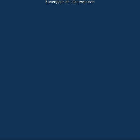
Календарь не сформирован