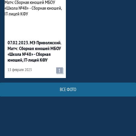
07.02.2023. МЭ Приволжский.
Матч: Сборная юношей МБОУ
«Школа №48» - Сборная
юношей, IT-лицей КФУ
13 февраля 2023
1
ВСЕ ФОТО