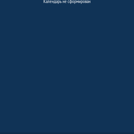
Календарь не сформирован