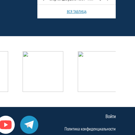
ВСЯ ТАБЛИЦА
Войти
Политика конфиденциальности
Ютуб
Телеграм