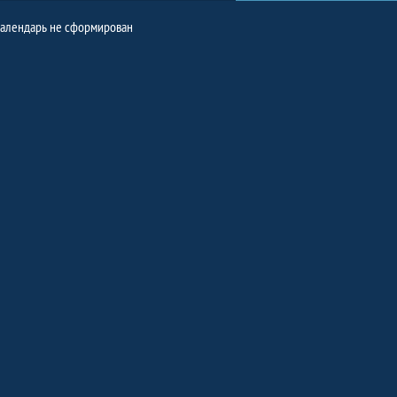
алендарь не сформирован