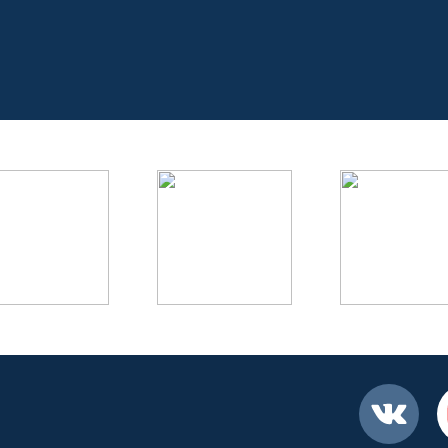
Вконтакте