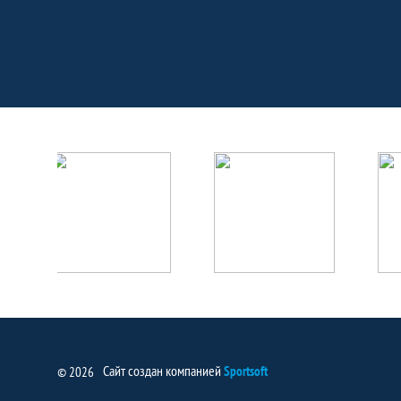
Партнёры
Сайт создан компанией
Sportsoft
© 2026