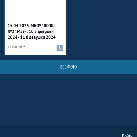
15.04.2025. МБОУ "ВСОШ
№2". Матч: 10 а девушки
2024 - 11 б девушки 2024
19 мая 2025
5
ВСЕ ФОТО
Войти