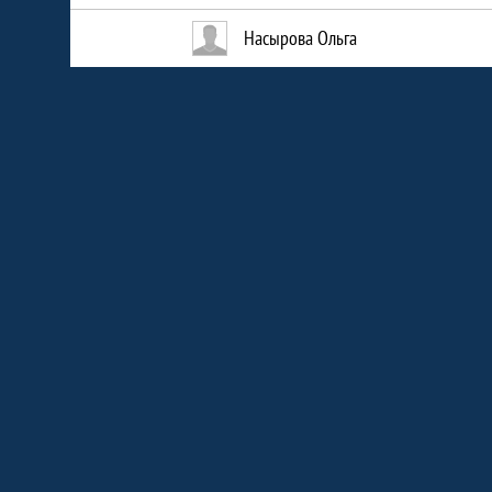
Насырова Ольга