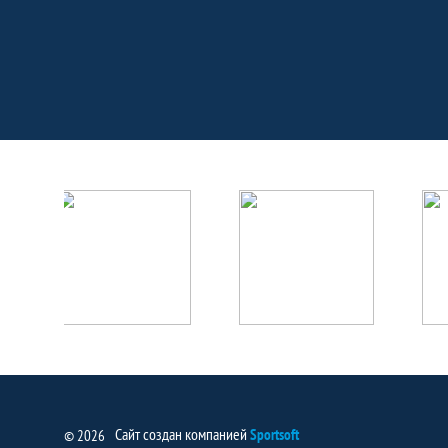
Партнёры
Сайт создан компанией
Sportsoft
© 2026