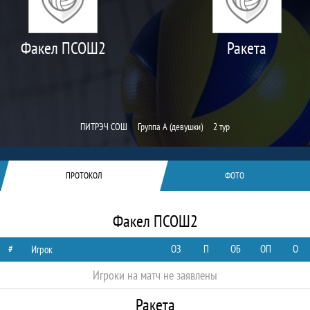
Факел ПСОШ2
Ракета
ПИТРЭЧ СОШ
Группа А (девушки)
2 тур
ПРОТОКОЛ
ФОТО
Факел ПСОШ2
#
ОЗ
П
ОБ
ОП
О
Игрок
Игроки на матч не заявлены
Ракета