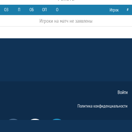
ОЗ
П
ОБ
ОП
О
#
Игрок
Игроки на матч не заявлены
Войти
Политика конфиденциальности