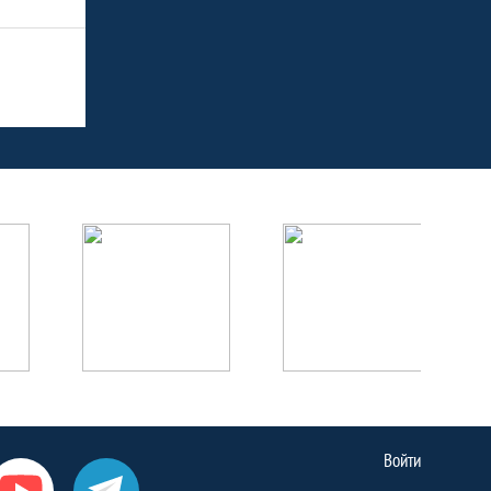
Войти