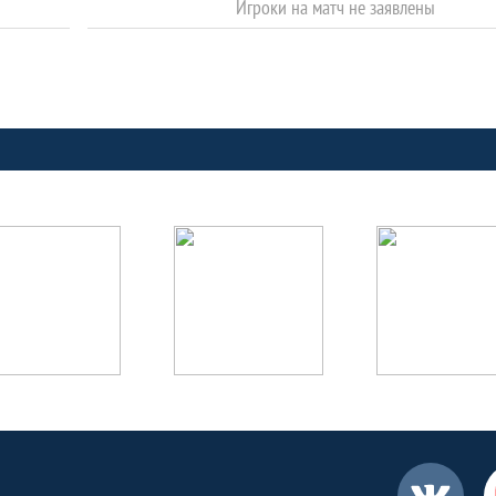
Игроки на матч не заявлены