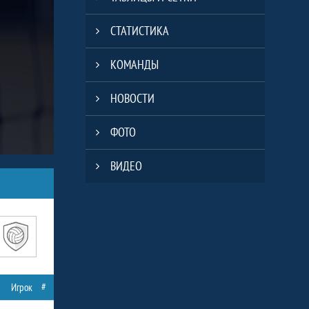
СТАТИСТИКА
КОМАНДЫ
НОВОСТИ
ФОТО
ВИДЕО
#
Игрок