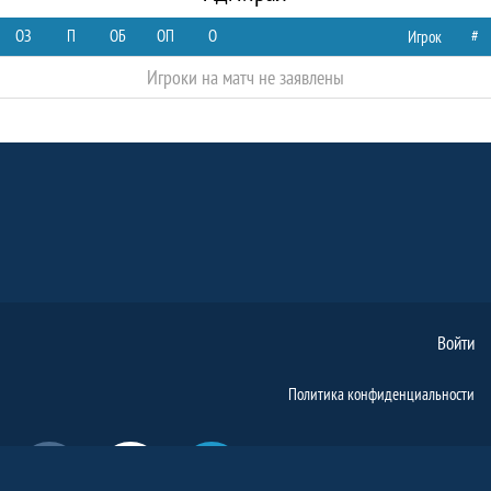
ОЗ
П
ОБ
ОП
О
#
Игрок
Игроки на матч не заявлены
Войти
Политика конфиденциальности