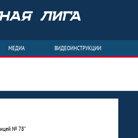
МЕДИА
ВИДЕОИНСТРУКЦИИ
Лицей № 78"