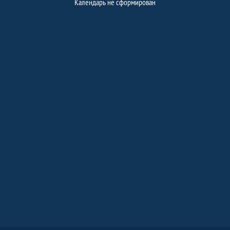
Календарь не сформирован