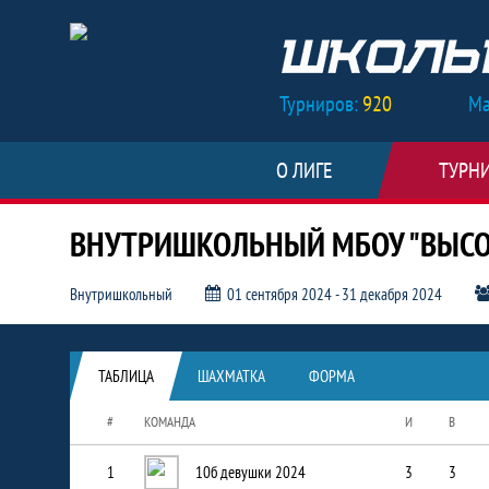
Турниров:
920
Ма
О ЛИГЕ
ТУРН
ВНУТРИШКОЛЬНЫЙ МБОУ "ВЫСОК
Внутришкольный
01 сентября 2024 - 31 декабря 2024
10-11 девушки - Таблица
ТАБЛИЦА
ШАХМАТКА
ФОРМА
#
КОМАНДА
И
В
1
10б девушки 2024
3
3