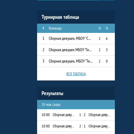
Турнирная таблица
#
Команда
И
О
1
Сборная девушек, МБОУ "СОШ № 8"
2
6
2
Сборная девушек МБОУ "Гимназия им. Наби Даули"
2
3
3
Сборная девушек, МБОУ "Тимершикская СОШ"
2
0
ВСЯ ТАБЛИЦА
Результаты
20 мая, среда
10:00
Сборная девушек МБОУ "Гимназия им. Наби Даули"
1 : 2
Сборная девушек, МБОУ "СОШ № 8"
10:00
Сборная девушек, МБОУ "СОШ № 8"
2 : 1
Сборная девушек, МБОУ "Тимершикская СОШ"