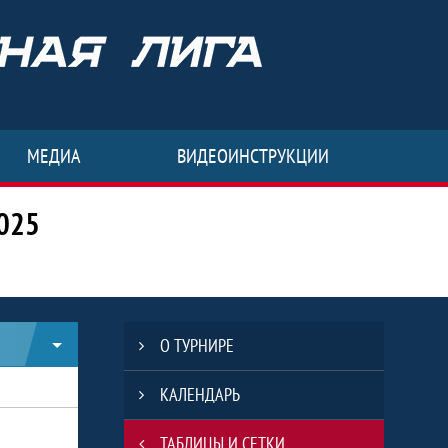
МЕДИА
ВИДЕОИНСТРУКЦИИ
025
О ТУРНИРЕ
КАЛЕНДАРЬ
ТАБЛИЦЫ И СЕТКИ