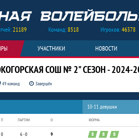
тчей:
21189
Команд:
8518
Игроков:
46378
ИРЫ
УЧАСТНИКИ
НОВОСТИ
ОГОРСКАЯ СОШ № 2" СЕЗОН - 2024-2
49 команд
Завершён
10-11 девушки
П
ПАРТИИ
О
ФОРМА
0
6 - 0
9
В
В
В