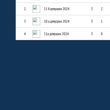
2
11 б девушки 2024
3
2
3
10 а девушки 2024
3
1
4
11а девушки 2024
3
0